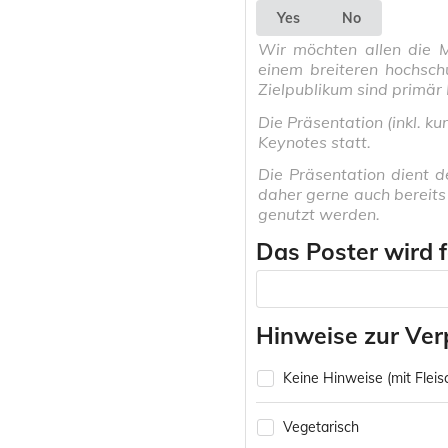
Yes
No
Wir möchten allen die M
einem breiteren hochschu
Zielpublikum sind primär
Die Präsentation (inkl. k
Keynotes statt.
Die Präsentation dient d
daher gerne auch bereits
genutzt werden.
Das Poster wird f
Hinweise zur Ver
Keine Hinweise (mit Fleisc
Vegetarisch