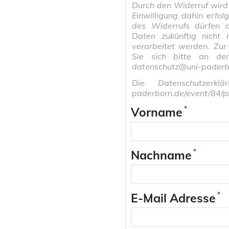
Durch den Widerruf wird 
Einwilligung dahin erfol
des Widerrufs dürfen 
Daten zukünftig nicht
verarbeitet werden. Zu
Sie sich bitte an de
datenschutz@uni-paderb
Die Datenschutzerklä
paderborn.de/event/84/p
Vorname
Nachname
E-Mail Adresse