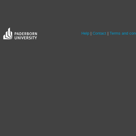
Help
Contact
Terms and cond