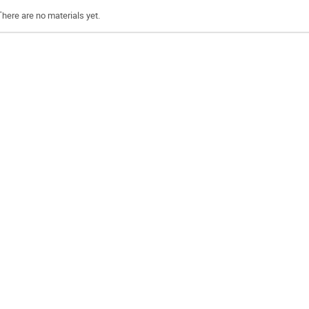
There are no materials yet.