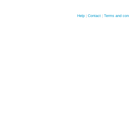
Help
Contact
Terms and cond