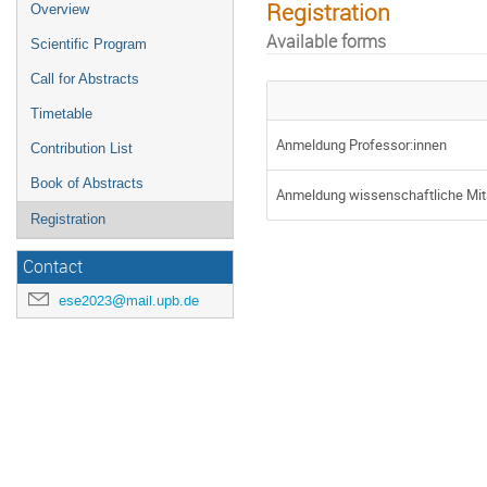
Registration
Overview
Available forms
Scientific Program
Call for Abstracts
Timetable
Anmeldung Professor:innen
Contribution List
Book of Abstracts
Anmeldung wissenschaftliche Mita
Registration
Contact
ese2023@mail.upb.de