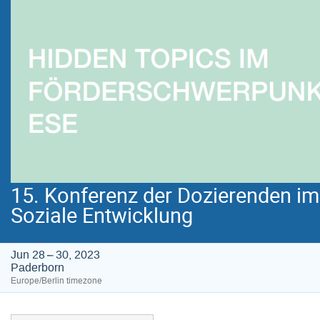
15. Konferenz der Dozierenden i
Soziale Entwicklung
Jun 28 – 30, 2023
Paderborn
Europe/Berlin timezone